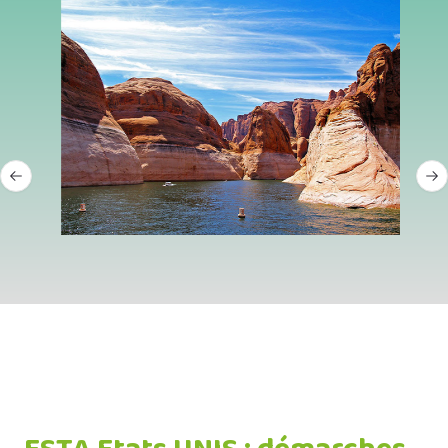
Previous slide
Ne