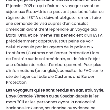
12 janvier 2021 ou qui désirent y voyager avant un
séjour aux États-Unis ne peuvent pas bénéficier du
régime de l’ESTA et doivent obligatoirement faire
une demande de visa auprès d’un consulat
américain avant d’entreprendre un voyage aux
États-Unis, et ce, même s’ils bénéficient d’un ESTA
précédemment approuvé, sous peine de voir
celui-ci annulé par les agents de la police aux
frontières (Customs and Border Protection) lors
de l’entrée sur le sol américain, ou de faire l’objet
une décision de refus d’embarquement. Pour plus
d’informations (en anglais), consulter la
FAQ
sur le
site de l’agence fédérale Customs and Border
Protection.
Les voyageurs qui se sont rendus en Iran, Irak, Syrie,
Libye, Somalie, Yémen ou au Soudan
depuis le 1er
mars 2011 et les personnes ayant la nationalité
iranienne, irakienne, soudanaise ou syrienne ne