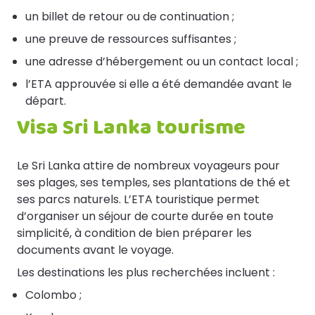
un billet de retour ou de continuation ;
une preuve de ressources suffisantes ;
une adresse d’hébergement ou un contact local ;
l’ETA approuvée si elle a été demandée avant le
départ.
Visa Sri Lanka tourisme
Le Sri Lanka attire de nombreux voyageurs pour
ses plages, ses temples, ses plantations de thé et
ses parcs naturels. L’ETA touristique permet
d’organiser un séjour de courte durée en toute
simplicité, à condition de bien préparer les
documents avant le voyage.
Les destinations les plus recherchées incluent :
Colombo ;