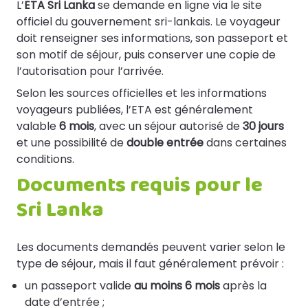
L’
ETA Sri Lanka
se demande en ligne via le site
officiel du gouvernement sri-lankais. Le voyageur
doit renseigner ses informations, son passeport et
son motif de séjour, puis conserver une copie de
l’autorisation pour l’arrivée.
Selon les sources officielles et les informations
voyageurs publiées, l’ETA est généralement
valable
6 mois
, avec un séjour autorisé de
30 jours
et une possibilité de
double entrée
dans certaines
conditions.
Documents requis pour le
Sri Lanka
Les documents demandés peuvent varier selon le
type de séjour, mais il faut généralement prévoir :
un passeport valide
au moins 6 mois
après la
date d’entrée ;