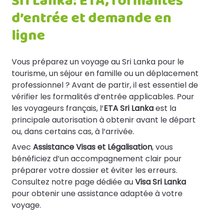
Sri Lanka: ETA, formalités
d’entrée et demande en
ligne
Vous préparez un voyage au Sri Lanka pour le
tourisme, un séjour en famille ou un déplacement
professionnel ? Avant de partir, il est essentiel de
vérifier les formalités d’entrée applicables. Pour
les voyageurs français, l’
ETA Sri Lanka
est la
principale autorisation à obtenir avant le départ
ou, dans certains cas, à l’arrivée.
Avec
Assistance Visas et Légalisation
, vous
bénéficiez d’un accompagnement clair pour
préparer votre dossier et éviter les erreurs.
Consultez notre page dédiée au
Visa Sri Lanka
pour obtenir une assistance adaptée à votre
voyage.