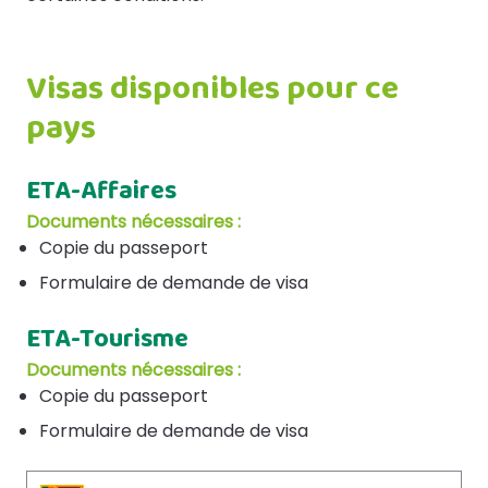
Visas disponibles pour ce
pays
ETA-Affaires
Documents nécessaires :
Copie du passeport
Formulaire de demande de visa
ETA-Tourisme
Documents nécessaires :
Copie du passeport
Formulaire de demande de visa