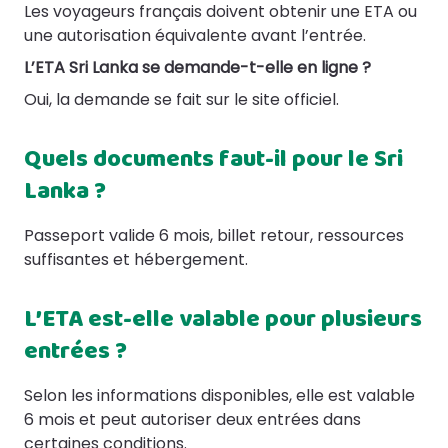
Les voyageurs français doivent obtenir une ETA ou
une autorisation équivalente avant l’entrée.
L’ETA Sri Lanka se demande-t-elle en ligne ?
Oui, la demande se fait sur le site officiel.
Quels documents faut-il pour le Sri
Lanka ?
Passeport valide 6 mois, billet retour, ressources
suffisantes et hébergement.
L’ETA est-elle valable pour plusieurs
entrées ?
Selon les informations disponibles, elle est valable
6 mois et peut autoriser deux entrées dans
certaines conditions.