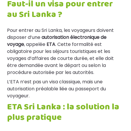
Faut-il un visa pour entrer
au Sri Lanka ?
Pour entrer au Sri Lanka, les voyageurs doivent
disposer d’une
autorisation électronique de
voyage
, appelée
ETA
. Cette formalité est
obligatoire pour les séjours touristiques et les
voyages d’affaires de courte durée, et elle doit
être demandée avant le départ ou selon la
procédure autorisée par les autorités.
L’ETA n’est pas un visa classique, mais une
autorisation préalable liée au passeport du
voyageur.
ETA Sri Lanka : la solution la
plus pratique