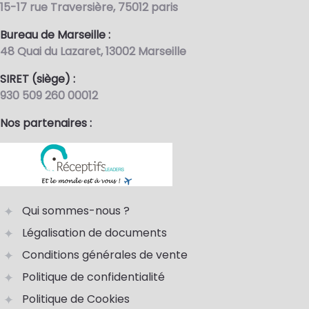
15-17 rue Traversière, 75012 paris
Bureau de Marseille :
48 Quai du Lazaret, 13002 Marseille
SIRET (siège) :
930 509 260 00012
Nos partenaires :
Qui sommes-nous ?
Légalisation de documents
Conditions générales de vente
Politique de confidentialité
Politique de Cookies