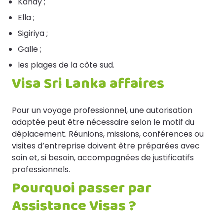
Kandy ;
Ella ;
Sigiriya ;
Galle ;
les plages de la côte sud.
Visa Sri Lanka affaires
Pour un voyage professionnel, une autorisation
adaptée peut être nécessaire selon le motif du
déplacement. Réunions, missions, conférences ou
visites d’entreprise doivent être préparées avec
soin et, si besoin, accompagnées de justificatifs
professionnels.
Pourquoi passer par
Assistance Visas ?