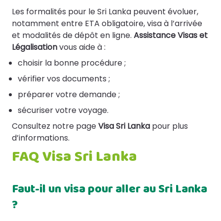
Les formalités pour le Sri Lanka peuvent évoluer,
notamment entre ETA obligatoire, visa à l’arrivée
et modalités de dépôt en ligne.
Assistance Visas et
Légalisation
vous aide à :
choisir la bonne procédure ;
vérifier vos documents ;
préparer votre demande ;
sécuriser votre voyage.
Consultez notre page
Visa Sri Lanka
pour plus
d’informations.
FAQ Visa Sri Lanka
Faut-il un visa pour aller au Sri Lanka
?